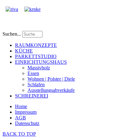
Suchen...
RAUMKONZEPTE
KÜCHE
PARKETTSTUDIO
EINRICHTUNGSHAUS
Massivholz
Essen
Wohnen | Polster | Diele
Schlafen
Ausstellungsabverkäufe
SCHREINEREI
Home
Impressum
AGB
Datenschutz
BACK TO TOP